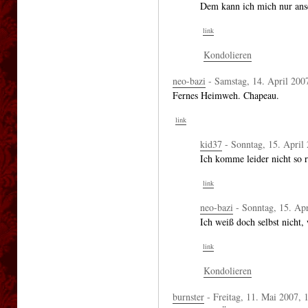
Dem kann ich mich nur ans
link
Kondolieren
neo-bazi
- Samstag, 14. April 200
Fernes Heimweh. Chapeau.
link
kid37
- Sonntag, 15. April
Ich komme leider nicht so
link
neo-bazi
- Sonntag, 15. Apr
Ich weiß doch selbst nicht, 
link
Kondolieren
burnster
- Freitag, 11. Mai 2007, 